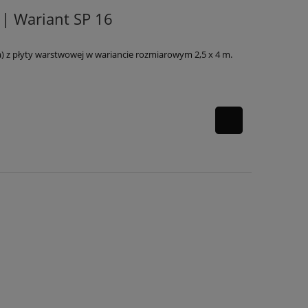
 | Wariant SP 16
) z płyty warstwowej w wariancie rozmiarowym 2,5 x 4 m.