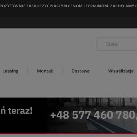
IĘ POZYTYWNIE ZASKOCZYĆ NASZYM CENOM I TERMINOM. ZACHĘCAMY
Leasing
Montaż
Dostawa
Wizualizacje