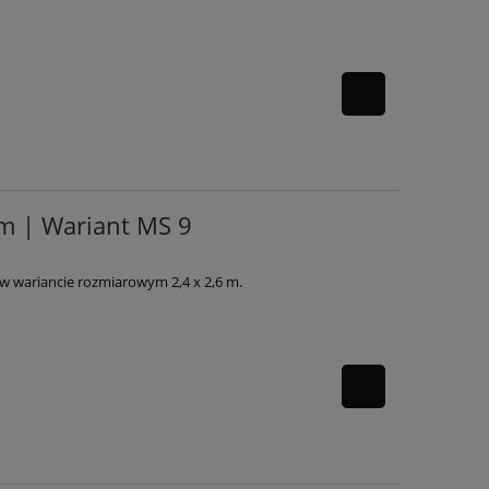
 m | Wariant MS 9
w wariancie rozmiarowym 2,4 x 2,6 m.