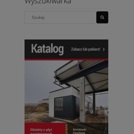
Wyszukiwarka