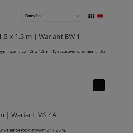
,5 x 1,5 m | Wariant BW 1
ym rozmiarze 1,5 x 1,5 m. Tymczasowe schronienie dla
 m | Wariant MS 4A
w wariancie rozmiarowym 2,4 x 2,6 m.