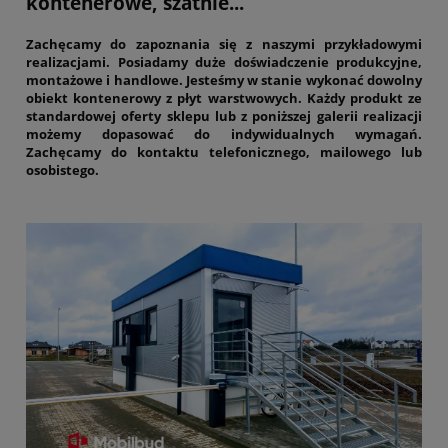
kontenerowe, szatnie...
Zachęcamy do zapoznania się z naszymi przykładowymi
realizacjami. Posiadamy duże doświadczenie produkcyjne,
montażowe i handlowe. Jesteśmy w stanie wykonać dowolny
obiekt kontenerowy z płyt warstwowych. Każdy produkt ze
standardowej oferty sklepu lub z poniższej galerii realizacji
możemy dopasować do indywidualnych wymagań.
Zachęcamy do kontaktu telefonicznego, mailowego lub
osobistego.