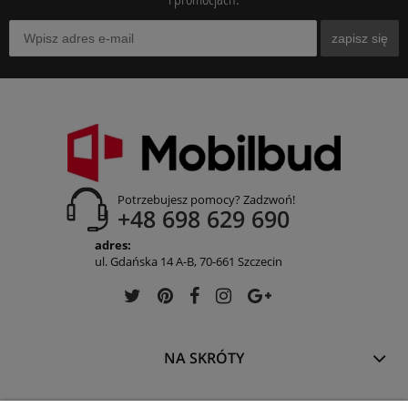
zapisz się
Potrzebujesz pomocy? Zadzwoń!
+48 698 629 690
adres:
ul. Gdańska 14 A-B, 70-661 Szczecin
NA SKRÓTY