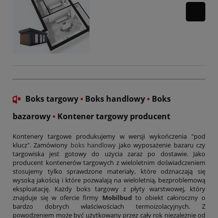
Boks targowy
•
Boks handlowy
•
Boks
bazarowy
•
Kontener targowy producent
Kontenery targowe produkujemy w wersji wykończenia "pod
klucz". Zamówiony
boks handlowy
jako wyposażenie bazaru czy
targowiska jest gotowy do użycia zaraz po dostawie. Jako
producent kontenerów targowych z wieloletnim doświadczeniem
stosujemy tylko sprawdzone materiały, które odznaczają się
wysoką jakością i które pozwalają na wieloletnią, bezproblemową
eksploatację. Każdy boks targowy z płyty warstwowej, który
znajduje się w ofercie firmy
Mobilbud
to obiekt całoroczny o
bardzo dobrych właściwościach termoizolacyjnych. Z
powodzeniem może być użytkowany przez cały rok niezależnie od