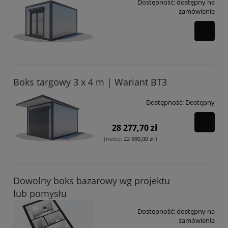
Dostępność:
dostępny na
zamówienie
Boks targowy 3 x 4 m | Wariant BT3
Dostępność:
Dostępny
28 277,70 zł
(netto:
)
22 990,00 zł
Dowolny boks bazarowy wg projektu
lub pomysłu
Dostępność:
dostępny na
zamówienie