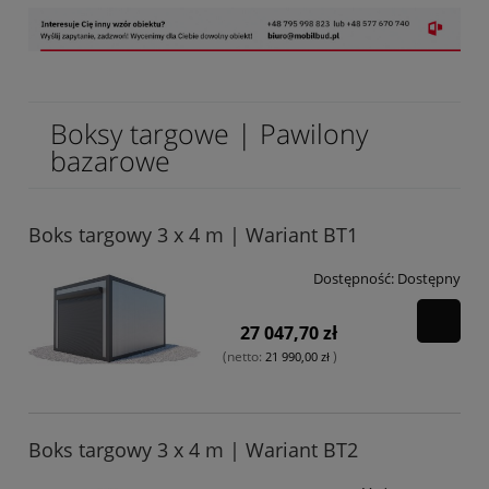
Boksy targowe | Pawilony
bazarowe
Boks targowy 3 x 4 m | Wariant BT1
Dostępność:
Dostępny
27 047,70 zł
(netto:
)
21 990,00 zł
Boks targowy 3 x 4 m | Wariant BT2