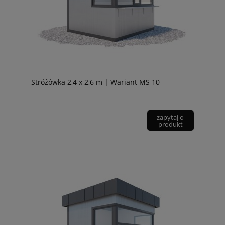
Stróżówka 2,4 x 2,6 m | Wariant MS 10
zapytaj o
produkt