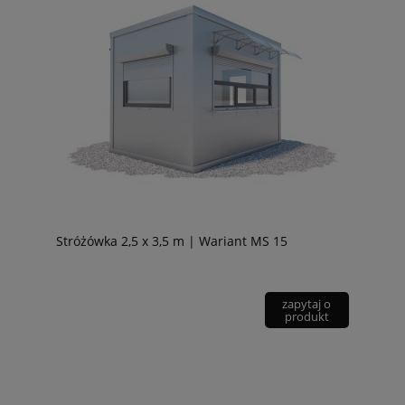
Stróżówka 2,5 x 3,5 m | Wariant MS 15
zapytaj o
produkt