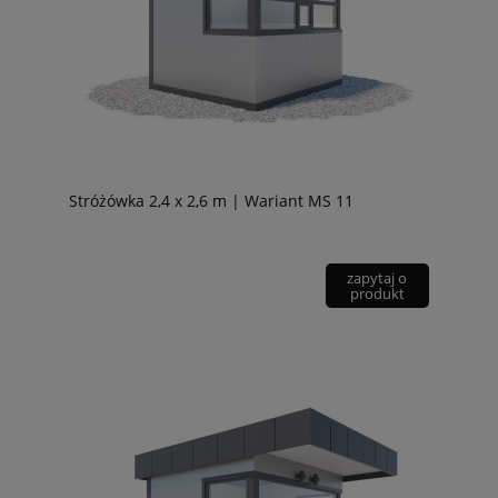
Stróżówka 2,4 x 2,6 m | Wariant MS 11
zapytaj o
produkt