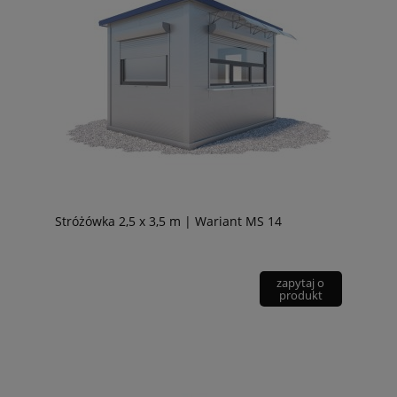
Stróżówka 2,5 x 3,5 m | Wariant MS 14
zapytaj o
produkt