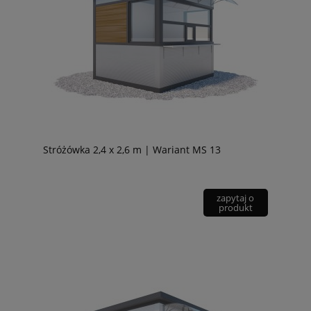
Stróżówka 2,4 x 2,6 m | Wariant MS 13
zapytaj o
produkt