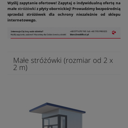
Wyślij zapytanie ofertowe! Zapytaj o indywidualną ofertę na
małe
stróżówki
z płyty obornickiej! Prowadzimy bezpośrednią
sprzedaż stróżówek dla ochrony niezależnie od sklepu
internetowego.
Małe stróżówki (rozmiar od 2 x
2 m)