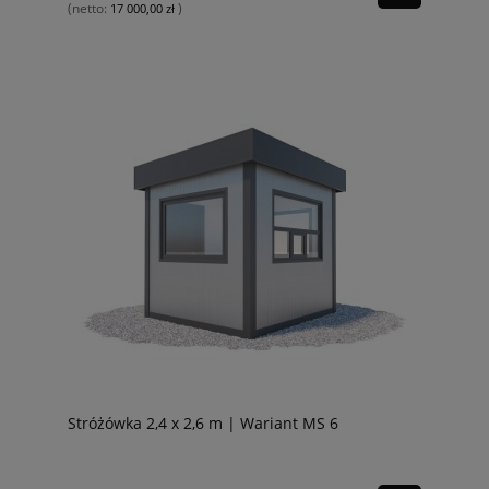
(netto:
)
17 000,00 zł
Stróżówka 2,4 x 2,6 m | Wariant MS 6