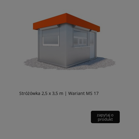
Stróżówka 2,5 x 3,5 m | Wariant MS 17
zapytaj o
produkt