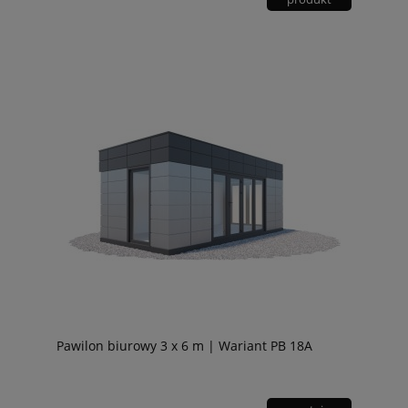
Pawilon biurowy 3 x 6 m | Wariant PB 18A