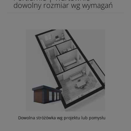
dowolny rozmiar wg wymagań
Dowolna stróżówka wg projektu lub pomysłu