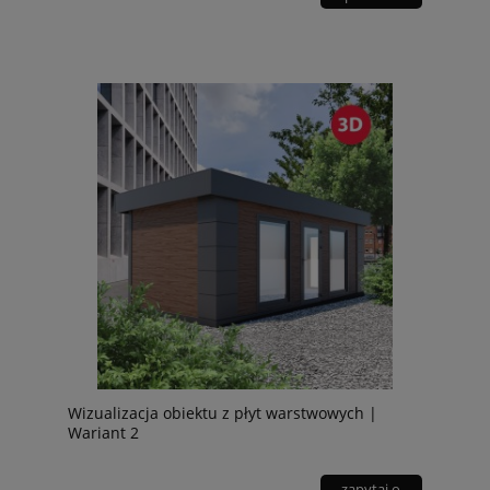
Wizualizacja obiektu z płyt warstwowych |
Wariant 2
zapytaj o