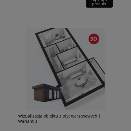
produkt
Wizualizacja obiektu z płyt warstwowych |
Wariant 3